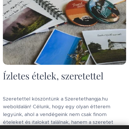
Ízletes ételek, szeretettel
Szeretettel köszöntünk a Szeretethangja.hu
weboldalán! Célunk, hogy egy olyan étterem
legyünk, ahol a vendégeink nem csak finom
ételeket és italokat találnak, hanem a szeretet