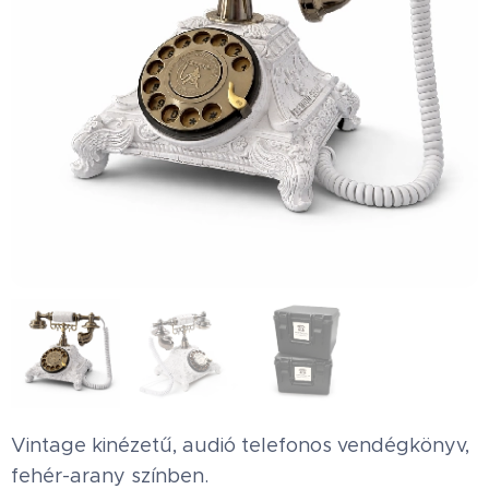
Vintage kinézetű, audió telefonos vendégkönyv,
fehér-arany színben.