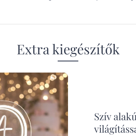
Extra kiegészítők